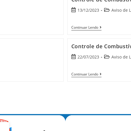
13/12/2023
Aviso de L
Continuar Lendo
Controle de Combustí
22/07/2023
Aviso de L
Continuar Lendo