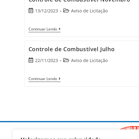
13/12/2023
Aviso de Licitação
Continuar Lendo
Controle de Combustível Julho
22/11/2023
Aviso de Licitação
Continuar Lendo