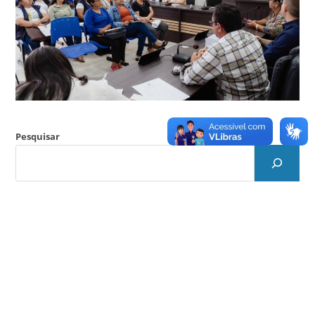
Pesquisar