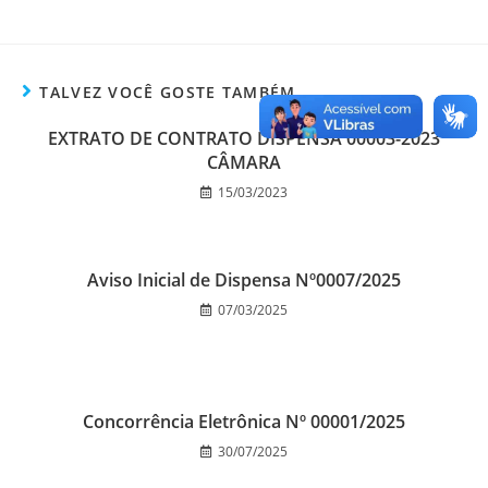
TALVEZ VOCÊ GOSTE TAMBÉM
EXTRATO DE CONTRATO DISPENSA 00003-2023
CÂMARA
15/03/2023
Aviso Inicial de Dispensa Nº0007/2025
07/03/2025
Concorrência Eletrônica Nº 00001/2025
30/07/2025