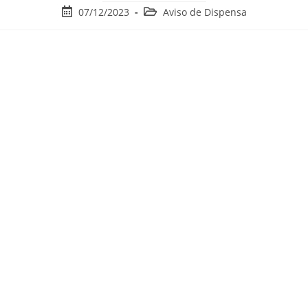
07/12/2023
Aviso de Dispensa