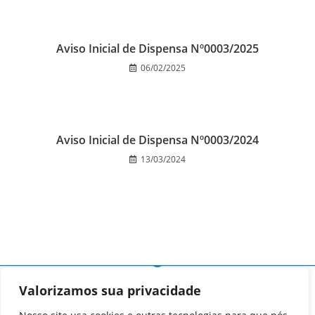
Aviso Inicial de Dispensa Nº0003/2025
06/02/2025
Aviso Inicial de Dispensa Nº0003/2024
13/03/2024
Valorizamos sua privacidade