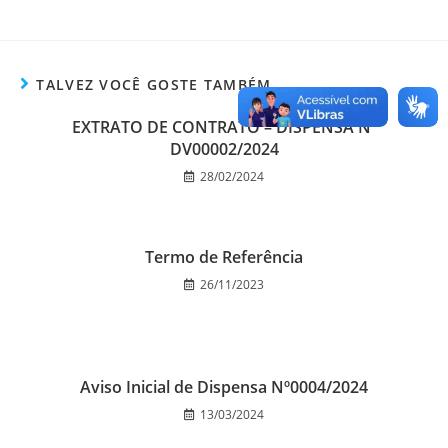
TALVEZ VOCÊ GOSTE TAMBÉM
EXTRATO DE CONTRATO – DISPENSA Nº
DV00002/2024
28/02/2024
Termo de Referência
26/11/2023
Aviso Inicial de Dispensa Nº0004/2024
13/03/2024