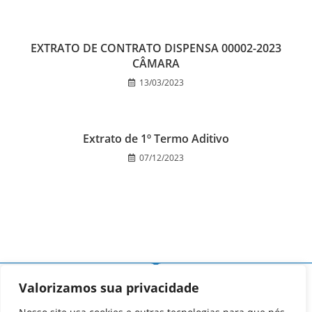
EXTRATO DE CONTRATO DISPENSA 00002-2023
CÂMARA
13/03/2023
Extrato de 1º Termo Aditivo
07/12/2023
Valorizamos sua privacidade