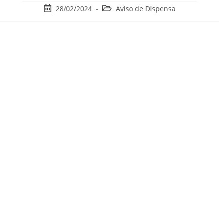
28/02/2024
Aviso de Dispensa