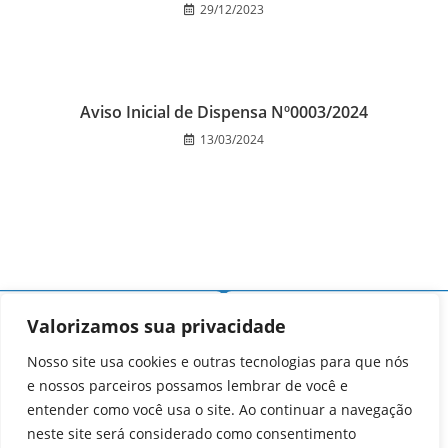
29/12/2023
Aviso Inicial de Dispensa Nº0003/2024
13/03/2024
Valorizamos sua privacidade
Nosso site usa cookies e outras tecnologias para que nós
e nossos parceiros possamos lembrar de você e
entender como você usa o site. Ao continuar a navegação
neste site será considerado como consentimento