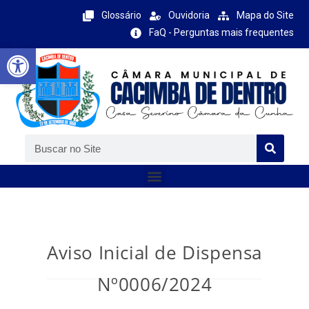
Glossário
Ouvidoria
Mapa do Site
FaQ - Perguntas mais frequentes
Barra de Ferramentas Aberta
Aviso Inicial de Dispensa
Nº0006/2024