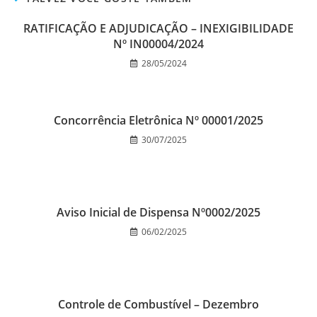
RATIFICAÇÃO E ADJUDICAÇÃO – INEXIGIBILIDADE
Nº IN00004/2024
28/05/2024
Concorrência Eletrônica Nº 00001/2025
30/07/2025
Aviso Inicial de Dispensa Nº0002/2025
06/02/2025
Controle de Combustível – Dezembro