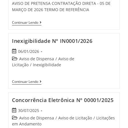
AVISO DE PRETENSA CONTRATAÇÃO DIRETA - 05 DE
MARÇO DE 2026 TERMO DE REFERÊNCIA
Continuar Lendo
Inexigibilidade Nº IN0001/2026
06/01/2026
Aviso de Dispensa
/
Aviso de
Licitação
/
Inexigibilidade
Continuar Lendo
Concorrência Eletrônica Nº 00001/2025
30/07/2025
Aviso de Dispensa
/
Aviso de Licitação
/
Licitações
em Andamento