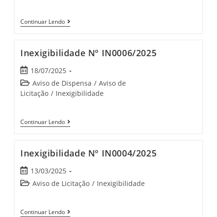
Continuar Lendo
Inexigibilidade Nº IN0006/2025
18/07/2025
Aviso de Dispensa
/
Aviso de
Licitação
/
Inexigibilidade
Continuar Lendo
Inexigibilidade Nº IN0004/2025
13/03/2025
Aviso de Licitação
/
Inexigibilidade
Continuar Lendo