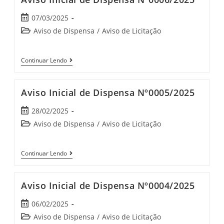
07/03/2025
Aviso de Dispensa
/
Aviso de Licitação
Continuar Lendo
Aviso Inicial de Dispensa Nº0005/2025
28/02/2025
Aviso de Dispensa
/
Aviso de Licitação
Continuar Lendo
Aviso Inicial de Dispensa Nº0004/2025
06/02/2025
Aviso de Dispensa
/
Aviso de Licitação