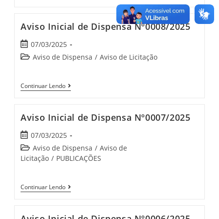
Aviso Inicial de Dispensa Nº0008/2025
07/03/2025
Aviso de Dispensa
/
Aviso de Licitação
Continuar Lendo
Aviso Inicial de Dispensa Nº0007/2025
07/03/2025
Aviso de Dispensa
/
Aviso de
Licitação
/
PUBLICAÇÕES
Continuar Lendo
Aviso Inicial de Dispensa Nº0006/2025