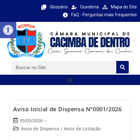
Glossário
Ouvidoria
Mapa do Site
FaQ - Perguntas mais frequentes
Barra de Ferramentas Aberta
Aviso Inicial de Dispensa Nº0001/2026
05/03/2026
Aviso de Dispensa
/
Aviso de Licitação