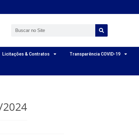
Licitações & Contratos
Transparência COVID-19
1/2024